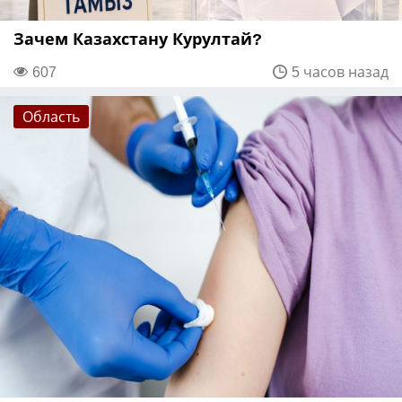
Зачем Казахстану Курултай?
607
5 часов назад
Область