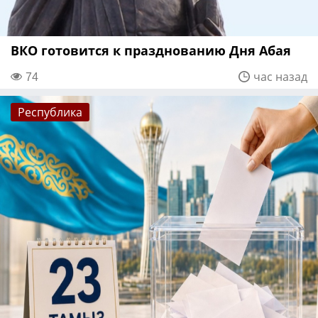
ВКО готовится к празднованию Дня Абая
74
час назад
Республика