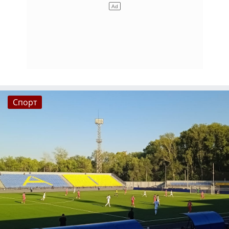
Спорт