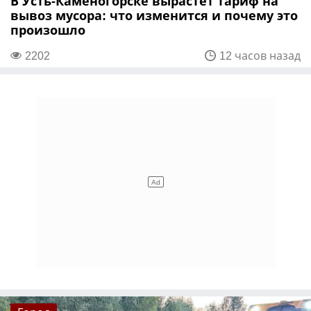
В Усть-Каменогорске вырастет тариф на
вывоз мусора: что изменится и почему это
произошло
2202
12 часов назад