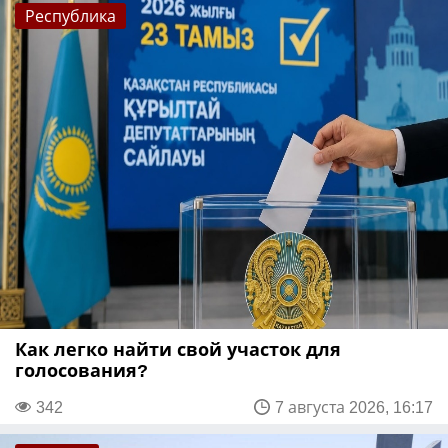
Республика
Как легко найти свой участок для
голосования?
342
7 августа 2026, 16:17