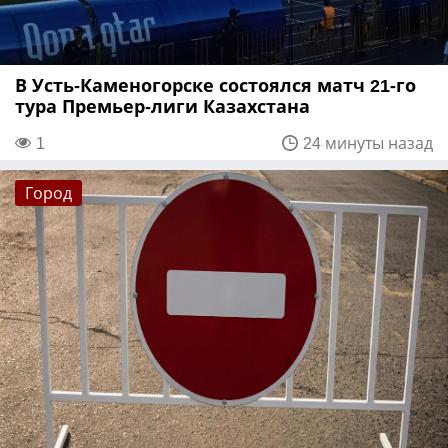
В Усть-Каменогорске состоялся матч 21-го
тура Премьер-лиги Казахстана
1
24 минуты назад
Город