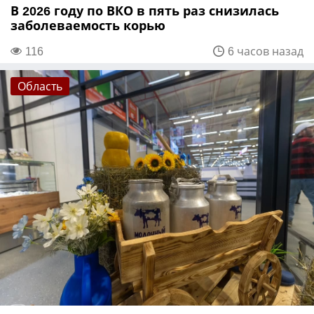
В 2026 году по ВКО в пять раз снизилась
заболеваемость корью
116
6 часов назад
Область