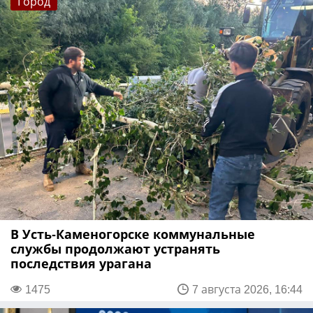
Город
В Усть-Каменогорске коммунальные
службы продолжают устранять
последствия урагана
1475
7 августа 2026, 16:44