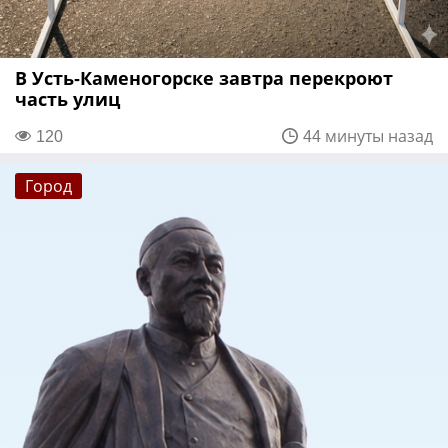
В Усть-Каменогорске завтра перекроют
часть улиц
120
44 минуты назад
Город