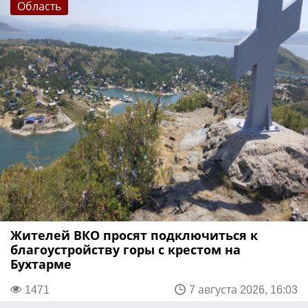
Область
Жителей ВКО просят подключиться к
благоустройству горы с крестом на
Бухтарме
1471
7 августа 2026, 16:03