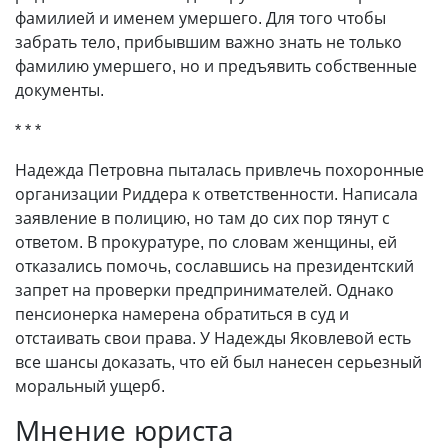
фамилией и именем умершего. Для того чтобы
забрать тело, прибывшим важно знать не только
фамилию умершего, но и предъявить собственные
документы.
* * *
Надежда Петровна пыталась привлечь похоронные
организации Риддера к ответственности. Написала
заявление в полицию, но там до сих пор тянут с
ответом. В прокуратуре, по словам женщины, ей
отказались помочь, сославшись на президентский
запрет на проверки предпринимателей. Однако
пенсионерка намерена обратиться в суд и
отстаивать свои права. У Надежды Яковлевой есть
все шансы доказать, что ей был нанесен серьезный
моральный ущерб.
Мнение юриста