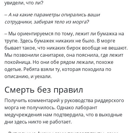
увидели, что ли?
– А на какие параметры опирались ваши
сотрудники, забирая тело из морга?
– Мы ориентируемся по тому, лежит ли бумажка на
трупе. Здесь бумажек никаких не было. В морге
бывает такое, что никаких бирок вообще не вешают.
Мы позвонили санитарке, она пояснила, где лежит
покойница. Но они обе рядом лежали, похоже
одетые. Ребята взяли ту, которая походила по
описанию, и уехали.
Смерть без правил
Получить комментарий у руководства риддерского
морга не получилось. Однако лаборант
медучреждения нам подтвердила, что в выходные
дни здесь никто не работает.