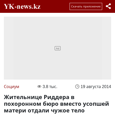
Скачать приложение
Социум
3.8 тыс.
19 августа 2014
Жительнице Риддера в
похоронном бюро вместо усопшей
матери отдали чужое тело