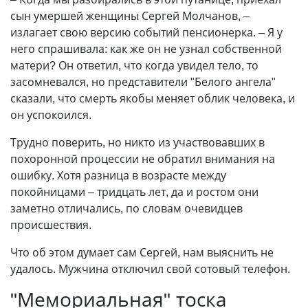
сын умершей женщины Сергей Молчанов, –
излагает свою версию событий пенсионерка. – Я у
него спрашивала: как же он не узнал собственной
матери? Он ответил, что когда увидел тело, то
засомневался, но представители "Белого ангела"
сказали, что смерть якобы меняет облик человека, и
он успокоился.
Трудно поверить, но никто из участвовавших в
похоронной процессии не обратил внимания на
ошибку. Хотя разница в возрасте между
покойницами – тридцать лет, да и ростом они
заметно отличались, по словам очевидцев
происшествия.
Что об этом думает сам Сергей, нам выяснить не
удалось. Мужчина отключил свой сотовый телефон.
"Мемориальная" тоска