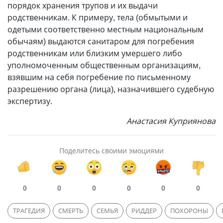
порядок хранения трупов и их выдачи
родственникам. К примеру, тела (обмытыми и
одетыми соответственно местным национальным
обычаям) выдаются санитаром для погребения
родственникам или близким умершего либо
уполномоченным общественным организациям,
взявшим на себя погребение по письменному
разрешению органа (лица), назначившего судебную
экспертизу.
Анастасия Куприянова
Поделитесь своими эмоциями
0
0
0
0
0
0
ТРАГЕДИЯ
СМЕРТЬ
СЕМЬЯ
РИДДЕР
ПОХОРОНЫ