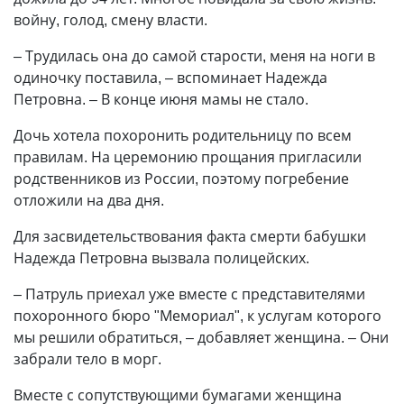
войну, голод, смену власти.
– Трудилась она до самой старости, меня на ноги в
одиночку поставила, – вспоминает Надежда
Петровна. – В конце июня мамы не стало.
Дочь хотела похоронить родительницу по всем
правилам. На церемонию прощания пригласили
родственников из России, поэтому погребение
отложили на два дня.
Для засвидетельствования факта смерти бабушки
Надежда Петровна вызвала полицейских.
– Патруль приехал уже вместе с представителями
похоронного бюро "Мемориал", к услугам которого
мы решили обратиться, – добавляет женщина. – Они
забрали тело в морг.
Вместе с сопутствующими бумагами женщина