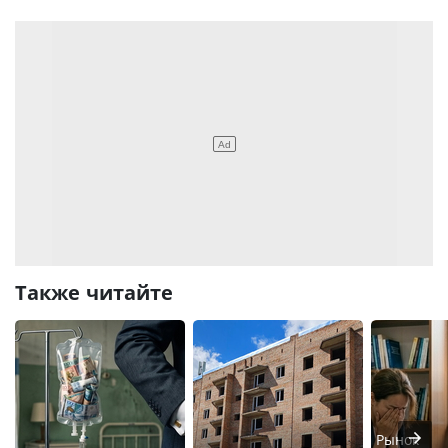
Также читайте
Рынок