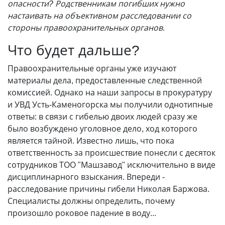
опасности? Родственникам погибших нужно
настаивать на объективном расследовании со
стороны правоохранительных органов
.
Что будет дальше?
Правоохранительные органы уже изучают
материалы дела, предоставленные следственной
комиссией. Однако на наши запросы в прокуратуру
и УВД Усть-Каменогорска мы получили однотипные
ответы: в связи с гибелью двоих людей сразу же
было возбуждено уголовное дело, ход которого
является тайной. Известно лишь, что пока
ответственность за происшествие понесли с десяток
сотрудников ТОО "Машзавод" исключительно в виде
дисциплинарного взыскания. Впереди -
расследование причины гибели Николая Баржова.
Специалисты должны определить, почему
произошло роковое падение в воду...