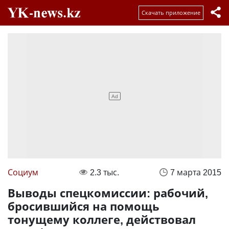
Скачать приложение
Социум
2.3 тыс.
7 марта 2015
Выводы спецкомиссии: рабочий,
бросившийся на помощь
тонущему коллеге, действовал