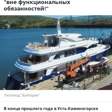
"вне функциональных
обязанностей!"
Теплоход "Байтерек"
В конце прошлого года в Усть-Каменогорске