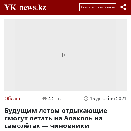
Скачать приложение
Область
4.2 тыс.
15 декабря 2021
Будущим летом отдыхающие
смогут летать на Алаколь на
самолётах — чиновники