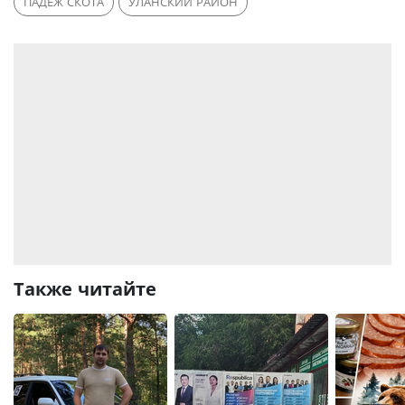
ПАДЕЖ СКОТА
УЛАНСКИЙ РАЙОН
Также читайте