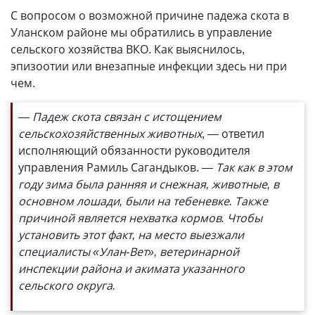
С вопросом о возможной причине падежа скота в
Уланском районе мы обратились в управление
сельского хозяйства ВКО. Как выяснилось,
эпизоотии или внезапные инфекции здесь ни при
чем.
— Падеж скота связан с истощением
сельскохозяйственных животных
, — ответил
исполняющий обязанности руководителя
управления Рамиль Сагандыков.
— Так как в этом
году зима была ранняя и снежная, животные, в
основном лошади, были на тебеневке. Также
причиной является нехватка кормов. Чтобы
установить этот факт, на место выезжали
специалисты «Улан-Вет», ветеринарной
инспекции района и акимата указанного
сельского округа.