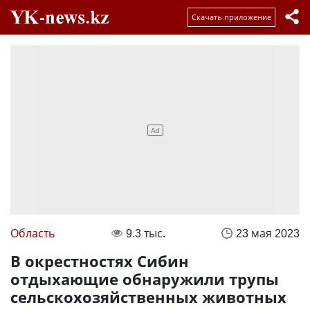
Скачать приложение
Область
9.3 тыс.
23 мая 2023
В окрестностях Сибин
отдыхающие обнаружили трупы
сельскохозяйственных животных