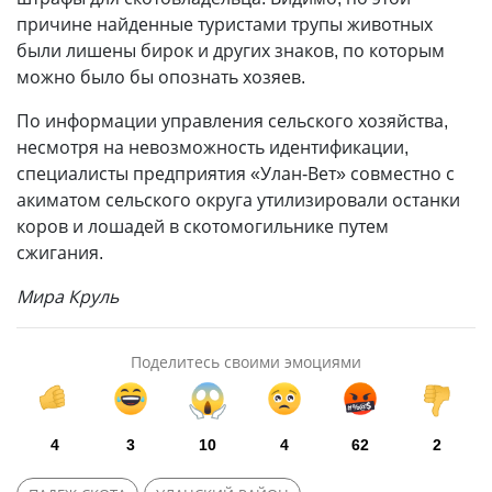
причине найденные туристами трупы животных
были лишены бирок и других знаков, по которым
можно было бы опознать хозяев.
По информации управления сельского хозяйства,
несмотря на невозможность идентификации,
специалисты предприятия «Улан-Вет» совместно с
акиматом сельского округа утилизировали останки
коров и лошадей в скотомогильнике путем
сжигания.
Мира Круль
Поделитесь своими эмоциями
4
3
10
4
62
2