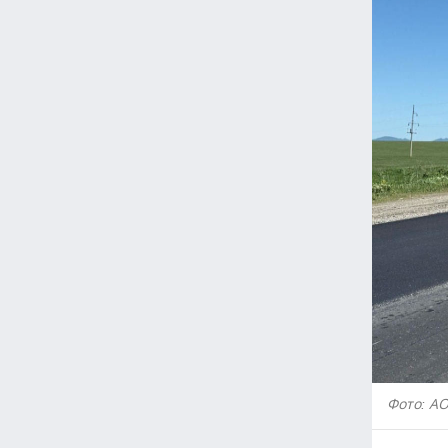
Фото: А