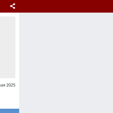
мая 2025