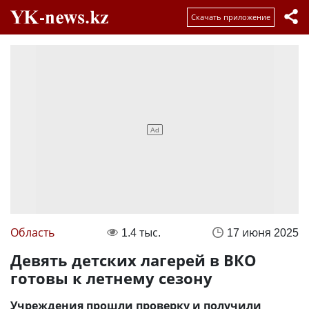
Скачать приложение
Область
1.4 тыс.
17 июня 2025
Девять детских лагерей в ВКО
готовы к летнему сезону
Учреждения прошли проверку и получили