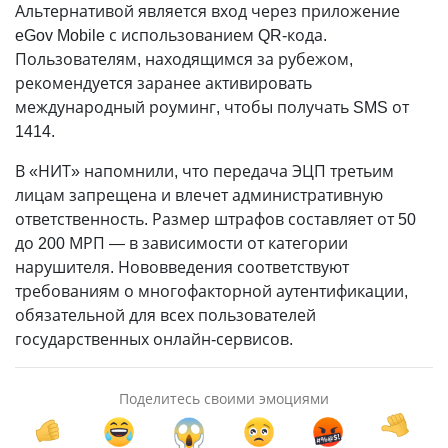
Альтернативой является вход через приложение
eGov Mobile с использованием QR-кода.
Пользователям, находящимся за рубежом,
рекомендуется заранее активировать
международный роуминг, чтобы получать SMS от
1414.
В «НИТ» напомнили, что передача ЭЦП третьим
лицам запрещена и влечет административную
ответственность. Размер штрафов составляет от 50
до 200 МРП — в зависимости от категории
нарушителя. Нововведения соответствуют
требованиям о многофакторной аутентификации,
обязательной для всех пользователей
государственных онлайн-сервисов.
Поделитесь своими эмоциями