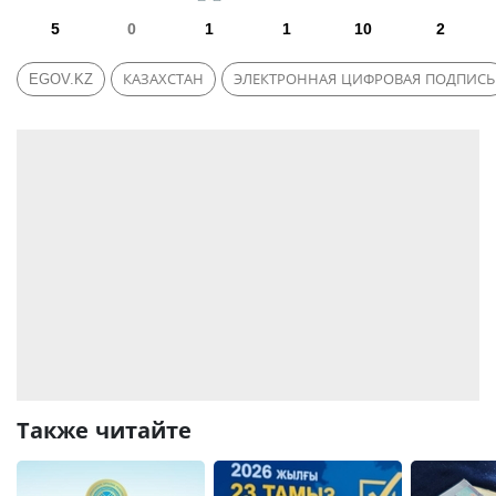
5
0
1
1
10
2
EGOV.KZ
КАЗАХСТАН
ЭЛЕКТРОННАЯ ЦИФРОВАЯ ПОДПИСЬ
Также читайте