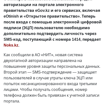
авторизации на портале электронного
правительства eGov.kz и его сервисах, включая
eOtinish и «Открытое правительство». Теперь
после входа с помощью электронной цифровой
подписи (ЭЦП) пользователю необходимо
дополнительно подтвердить личность через
SMS-код, поступающий с номера 1414, передает
Noks.kz
.
Как сообщили в АО «НИТ», новая система
двухэтапной авторизации направлена на
повышение уровня защиты персональных данных.
Второй этап — SMS-подтверждение — защищает
пользователей в случае утраты ключа ЭЦП или
попыток несанкционированного входа третьими
лицами. Чтобы получать сообщения, номер
телефона должен быть привязан к учетной записи
портала.