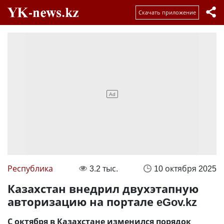
Скачать приложение
Республика
3.2 тыс.
10 октября 2025
Казахстан внедрил двухэтапную
авторизацию на портале eGov.kz
С октября в Казахстане изменился порядок