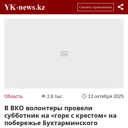
Скачать приложение
Область
2.6 тыс.
13 октября 2025
В ВКО волонтеры провели
субботник на «горе с крестом» на
побережье Бухтарминского