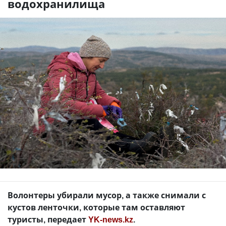
водохранилища
Волонтеры убирали мусор, а также снимали с
кустов ленточки, которые там оставляют
туристы, передает
YK-news.kz
.