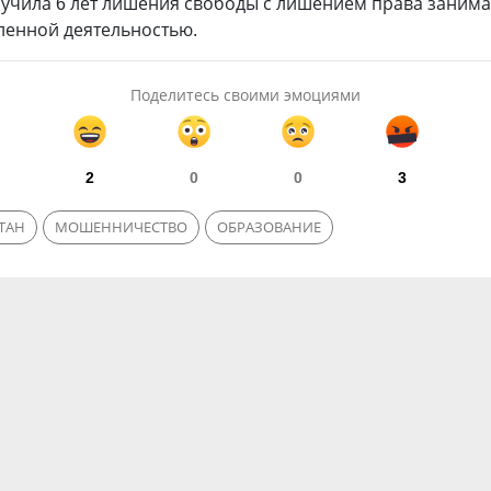
лучила 6 лет лишения свободы с лишением права занима
ленной деятельностью.
Поделитесь своими эмоциями
2
0
0
3
ТАН
МОШЕННИЧЕСТВО
ОБРАЗОВАНИЕ