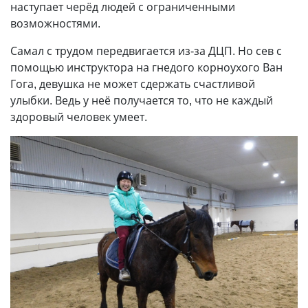
наступает черёд людей с ограниченными
возможностями.
Самал с трудом передвигается из-за ДЦП. Но сев с
помощью инструктора на гнедого корноухого Ван
Гога, девушка не может сдержать счастливой
улыбки. Ведь у неё получается то, что не каждый
здоровый человек умеет.