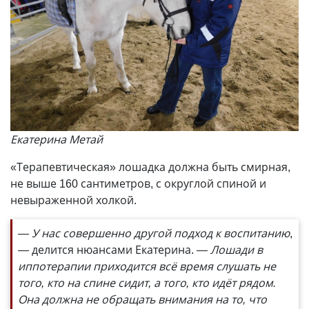
Екатерина Метай
«Терапевтическая» лошадка должна быть смирная,
не выше 160 сантиметров, с округлой спиной и
невыраженной холкой.
— У нас совершенно другой подход к воспитанию
,
— делится нюансами Екатерина.
— Лошади в
иппотерапии приходится всё время слушать не
того, кто на спине сидит, а того, кто идёт рядом.
Она должна не обращать внимания на то, что