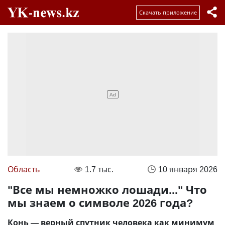
Скачать приложение
Область
1.7 тыс.
10 января 2026
"Все мы немножко лошади..." Что
мы знаем о символе 2026 года?
Конь — верный спутник человека как минимум