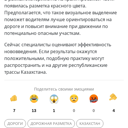
появилась разметка красного цвета.
Предполагается, что такое визуальное выделение
поможет водителям лучше ориентироваться на
дороге и повысит внимание при движении по
потенциально опасным участкам.
Сейчас специалисты оценивают эффективность
нововведения. Если результаты окажутся
положительными, подобную практику могут
распространить и на другие республиканские
трассы Казахстана.
Поделитесь своими эмоциями
7
13
1
0
0
4
ДОРОГИ
ДОРОЖНАЯ РАЗМЕТКА
КАЗАХСТАН