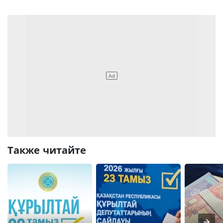
Также читайте