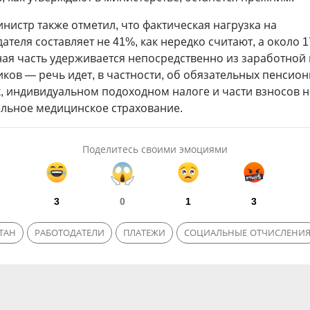
нистр также отметил, что фактическая нагрузка на
ателя составляет не 41%, как нередко считают, а около 1
ая часть удерживается непосредственно из заработной
ков — речь идет, в частности, об обязательных пенсио
, индивидуальном подоходном налоге и части взносов н
ельное медицинское страхование.
Поделитесь своими эмоциями
3
0
1
3
ТАН
РАБОТОДАТЕЛИ
ПЛАТЕЖИ
СОЦИАЛЬНЫЕ ОТЧИСЛЕНИ