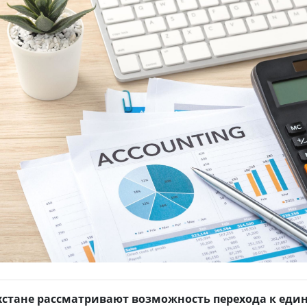
хстане рассматривают возможность перехода к еди