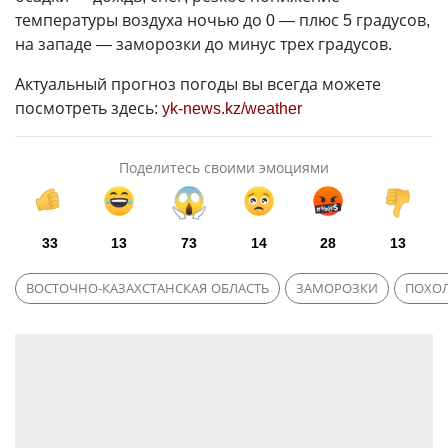
температуры воздуха ночью до 0 — плюс 5 градусов,
на западе — заморозки до минус трех градусов.
Актуальный прогноз погоды вы всегда можете
посмотреть здесь:
yk-news.kz/weather
Поделитесь своими эмоциями
33
13
73
14
28
13
ВОСТОЧНО-КАЗАХСТАНСКАЯ ОБЛАСТЬ
ЗАМОРОЗКИ
ПОХО