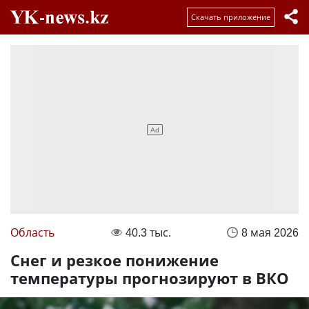
Скачать приложение
Область
40.3 тыс.
8 мая 2026
Снег и резкое понижение
температуры прогнозируют в ВКО