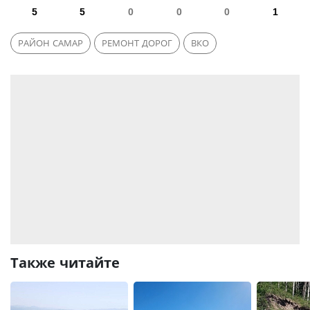
5
5
0
0
0
1
РАЙОН САМАР
РЕМОНТ ДОРОГ
ВКО
Также читайте