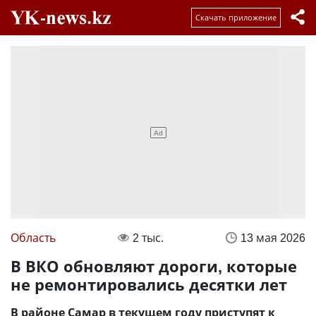
Скачать приложение
Область
2 тыс.
13 мая 2026
В ВКО обновляют дороги, которые
не ремонтировались десятки лет
В районе Самар в текущем году приступят к