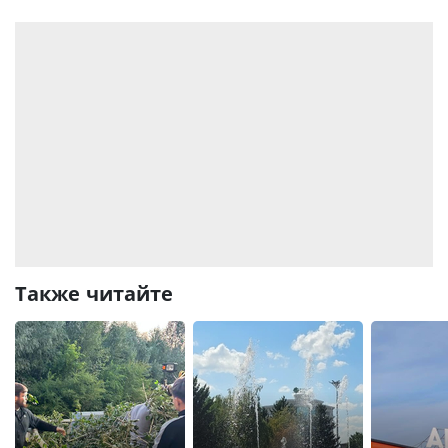
Также читайте