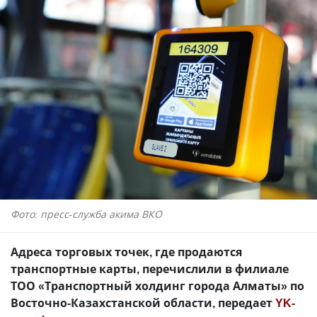
Фото: пресс-служба акима ВКО
Адреса торговых точек, где продаются
транспортные карты, перечислили в филиале
ТОО «Транспортный холдинг города Алматы» по
Восточно-Казахстанской области, передает
YK-