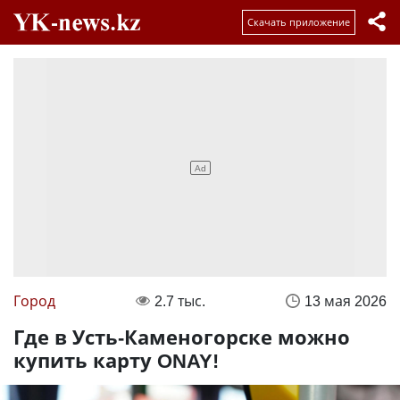
Скачать приложение
Город
2.7 тыс.
13 мая 2026
Где в Усть-Каменогорске можно
купить карту ONAY!