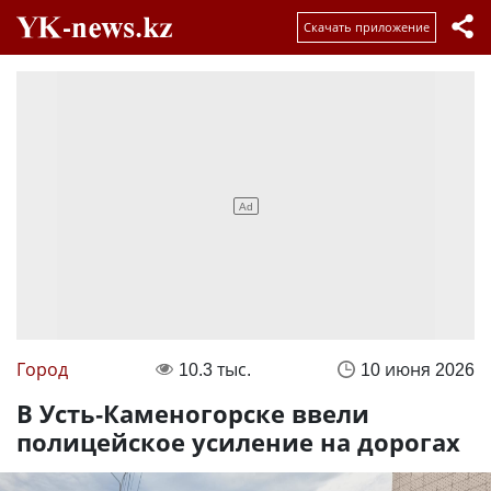
Скачать приложение
Город
10.3 тыс.
10 июня 2026
В Усть-Каменогорске ввели
полицейское усиление на дорогах