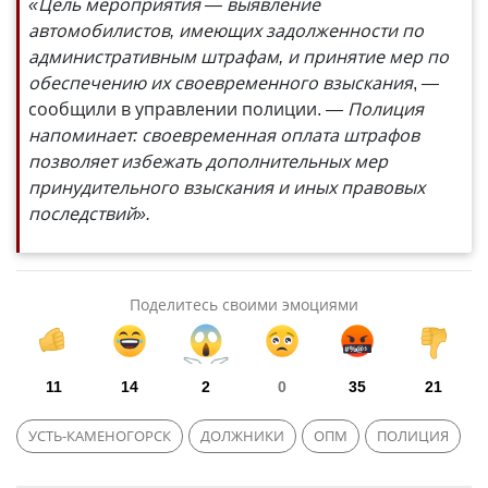
«Цель мероприятия — выявление
автомобилистов, имеющих задолженности по
административным штрафам, и принятие мер по
обеспечению их своевременного взыскания
, —
сообщили в управлении полиции.
— Полиция
напоминает: своевременная оплата штрафов
позволяет избежать дополнительных мер
принудительного взыскания и иных правовых
последствий».
Поделитесь своими эмоциями
11
14
2
0
35
21
УСТЬ-КАМЕНОГОРСК
ДОЛЖНИКИ
ОПМ
ПОЛИЦИЯ