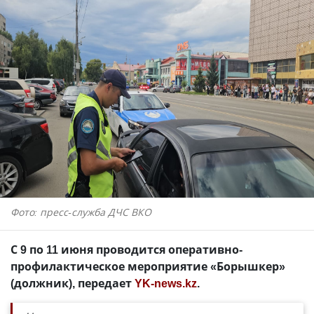
Фото: пресс-служба ДЧС ВКО
С 9 по 11 июня проводится оперативно-
профилактическое мероприятие «Борышкер»
(должник), передает
YK-news.kz
.