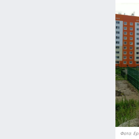
Фото: Ер