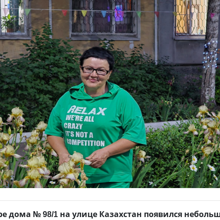
ре дома № 98/1 на улице Казахстан появился неболь