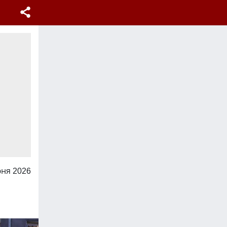
юня 2026