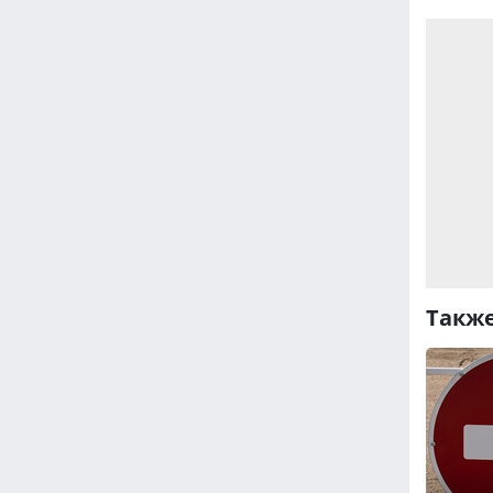
Также