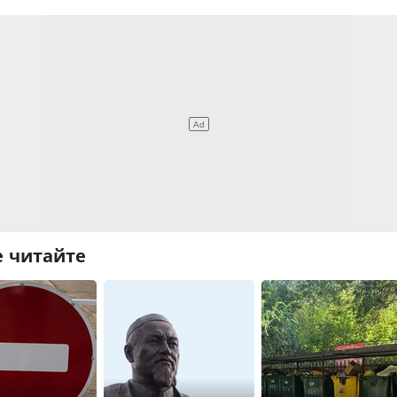
 читайте