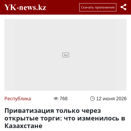
Скачать приложение
Республика
768
12 июня 2026
Приватизация только через
открытые торги: что изменилось в
Казахстане