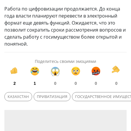
Работа по цифровизации продолжается. До конца
года власти планируют перевести в электронный
формат еще девять функций. Ожидается, что это
позволит сократить сроки рассмотрения вопросов и
сделать работу с госимуществом более открытой и
понятной.
Поделитесь своими эмоциями
2
1
0
0
0
0
КАЗАХСТАН
ПРИВАТИЗАЦИЯ
ГОСУДАРСТВЕННОЕ ИМУЩЕС