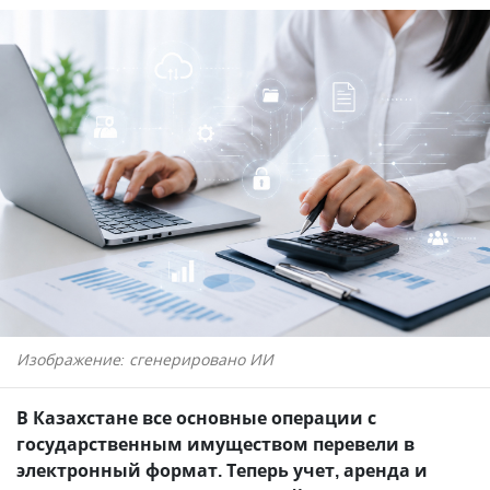
Изображение: сгенерировано ИИ
В Казахстане все основные операции с
государственным имуществом перевели в
электронный формат. Теперь учет, аренда и