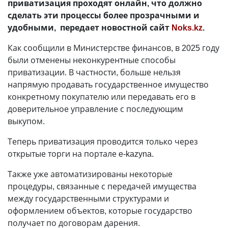
приватизация проходят онлайн, что должно
сделать эти процессы более прозрачными и
удобными, передает новостной сайт
Noks.kz
.
Как сообщили в Министерстве финансов, в 2025 году
были отменены неконкурентные способы
приватизации. В частности, больше нельзя
напрямую продавать государственное имущество
конкретному покупателю или передавать его в
доверительное управление с последующим
выкупом.
Теперь приватизация проводится только через
открытые торги на портале e-kazyna.
Также уже автоматизированы некоторые
процедуры, связанные с передачей имущества
между государственными структурами и
оформлением объектов, которые государство
получает по договорам дарения.