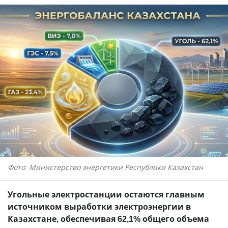
Фото: Министерство энергетики Республики Казахстан
Угольные электростанции остаются главным
источником выработки электроэнергии в
Казахстане, обеспечивая 62,1% общего объема