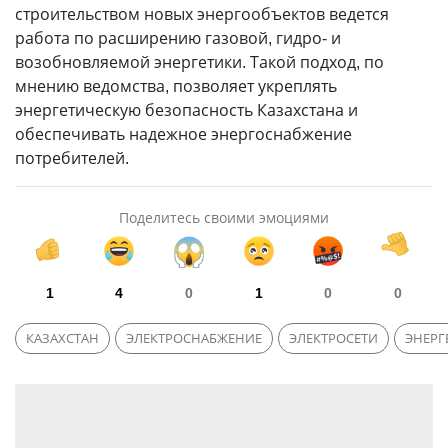
строительством новых энергообъектов ведется
работа по расширению газовой, гидро- и
возобновляемой энергетики. Такой подход, по
мнению ведомства, позволяет укреплять
энергетическую безопасность Казахстана и
обеспечивать надежное энергоснабжение
потребителей.
Поделитесь своими эмоциями
1
4
0
1
0
0
КАЗАХСТАН
ЭЛЕКТРОСНАБЖЕНИЕ
ЭЛЕКТРОСЕТИ
ЭНЕРГ