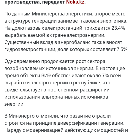
производства, передает
Noks.kz
.
По данным Министерства энергетики, второе место
в структуре генерации занимает газовая энергетика.
На долю газовых электростанций приходится 23,4%
вырабатываемой в стране электроэнергии.
Существенный вклад в энергобаланс также вносят
гидроэлектростанции, доля которых составляет 7,5%.
Одновременно продолжается рост сектора
возобновляемых источников энергии. В настоящее
время объекты ВИЭ обеспечивают около 7% всей
выработки электроэнергии в республике, что
свидетельствует о постепенном расширении
использования альтернативных источников
энергии.
В Минэнерго отметили, что развитие отрасли
строится на принципе диверсификации генерации.
Наряду с модернизацией действующих мощностей и