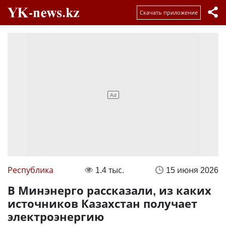
Скачать приложение
Республика
1.4 тыс.
15 июня 2026
В Минэнерго рассказали, из каких
источников Казахстан получает
электроэнергию