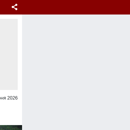
юня 2026