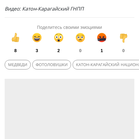
Видео: Катон-Карагайский ГНПП
Поделитесь своими эмоциями
8
3
2
0
1
0
МЕДВЕДИ
ФОТОЛОВУШКИ
КАТОН-КАРАГАЙСКИЙ НАЦИОН