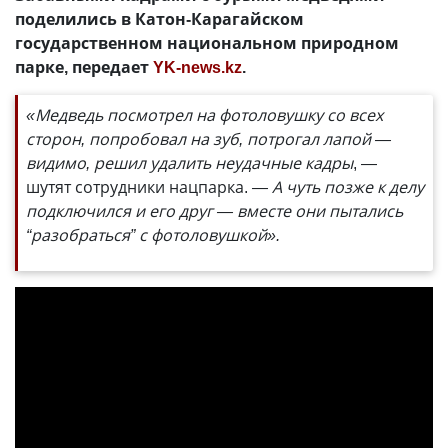
поделились в Катон-Карагайском
государственном национальном природном
парке, передает
YK-news.kz
.
«Медведь посмотрел на фотоловушку со всех
сторон, попробовал на зуб, потрогал лапой —
видимо, решил удалить неудачные кадры
, —
шутят сотрудники нацпарка.
— А чуть позже к делу
подключился и его друг — вместе они пытались
“разобраться” с фотоловушкой».