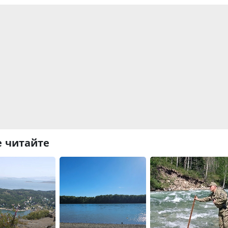
 читайте