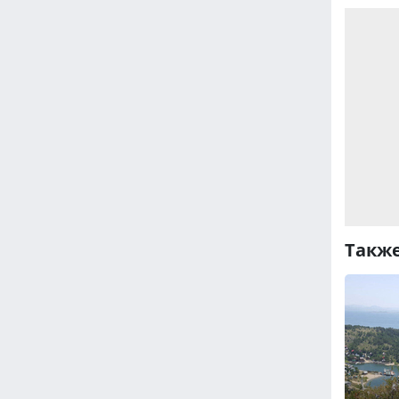
Также